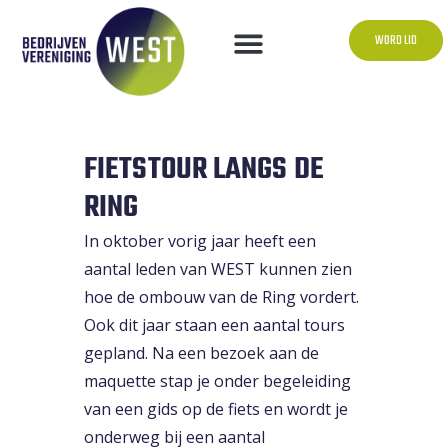
WORD LID
FIETSTOUR LANGS DE
RING
In oktober vorig jaar heeft een
aantal leden van WEST kunnen zien
hoe de ombouw van de Ring vordert.
Ook dit jaar staan een aantal tours
gepland. Na een bezoek aan de
maquette stap je onder begeleiding
van een gids op de fiets en wordt je
onderweg bij een aantal