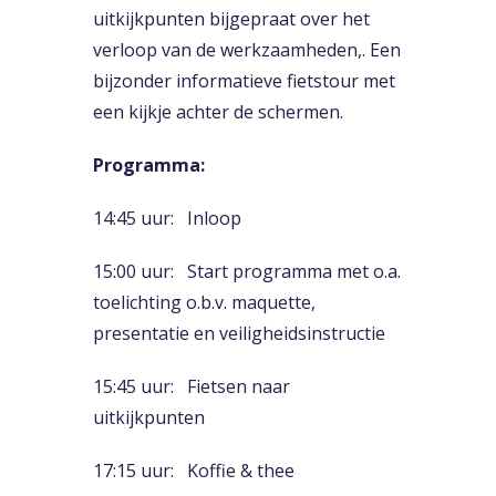
uitkijkpunten bijgepraat over het
verloop van de werkzaamheden,. Een
bijzonder informatieve fietstour met
een kijkje achter de schermen.
Programma:
14:45 uur: Inloop
15:00 uur: Start programma met o.a.
toelichting o.b.v. maquette,
presentatie en veiligheidsinstructie
15:45 uur: Fietsen naar
uitkijkpunten
17:15 uur: Koffie & thee