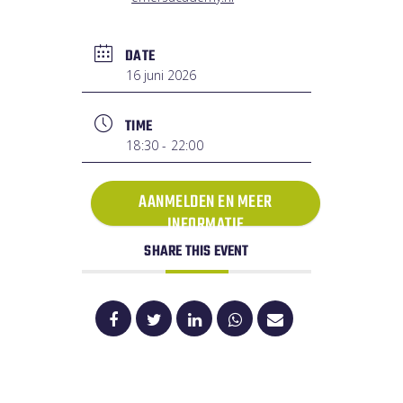
DATE
16 juni 2026
TIME
18:30 - 22:00
AANMELDEN EN MEER
INFORMATIE
SHARE THIS EVENT