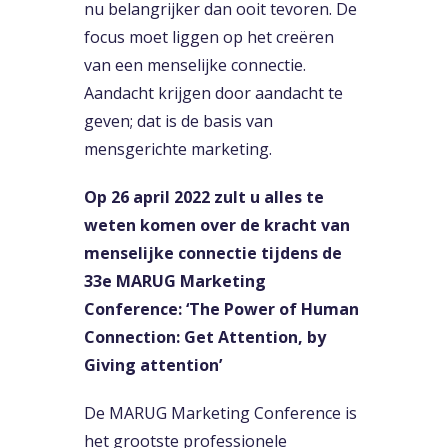
nu belangrijker dan ooit tevoren. De
focus moet liggen op het creëren
van een menselijke connectie.
Aandacht krijgen door aandacht te
geven; dat is de basis van
mensgerichte marketing.
Op 26 april 2022 zult u alles te
weten komen over de kracht van
menselijke connectie tijdens de
33e MARUG Marketing
Conference: ‘The Power of Human
Connection: Get Attention, by
Giving attention’
De MARUG Marketing Conference is
het grootste professionele