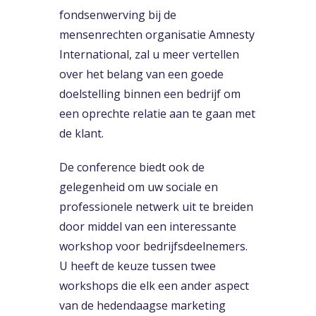
fondsenwerving bij de
mensenrechten organisatie Amnesty
International, zal u meer vertellen
over het belang van een goede
doelstelling binnen een bedrijf om
een oprechte relatie aan te gaan met
de klant.
De conference biedt ook de
gelegenheid om uw sociale en
professionele netwerk uit te breiden
door middel van een interessante
workshop voor bedrijfsdeelnemers.
U heeft de keuze tussen twee
workshops die elk een ander aspect
van de hedendaagse marketing