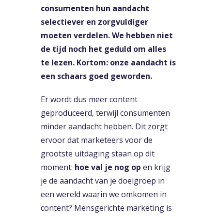
consumenten hun aandacht
selectiever en zorgvuldiger
moeten verdelen. We hebben niet
de tijd noch het geduld om alles
te lezen. Kortom: onze aandacht is
een schaars goed geworden.
Er wordt dus meer content
geproduceerd, terwijl consumenten
minder aandacht hebben. Dit zorgt
ervoor dat marketeers voor de
grootste uitdaging staan op dit
moment:
hoe val je nog op
en krijg
je de aandacht van je doelgroep in
een wereld waarin we omkomen in
content? Mensgerichte marketing is