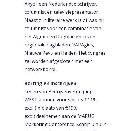
Akyol, een Nederlandse schrijver,
columnist en televisiepresentator.
Naast zijn literaire werk is of was hij
columnist voor een combinatie van
het Algemeen Dagblad en zeven
regionale dagbladen, VARAgids,
Nieuwe Revu en Helden. Het congres
zal worden afgesloten met een
netwerkborrel.
Korting en inschrijven
Leden van Bedrijvenvereniging
WEST kunnen voor slechts €119,-
excl. (in plaats van €199,-
excl.) deelnemen aan de MARUG
Marketing Conference. Schrijf u nu in