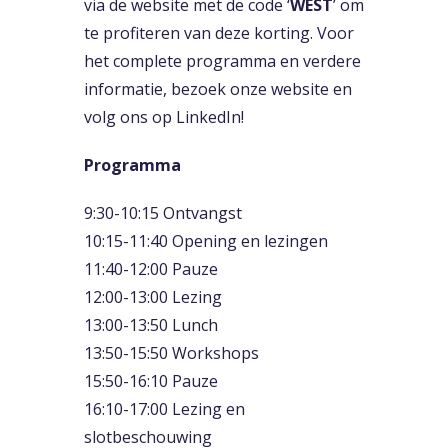
via de website met de code ‘
WEST
’ om
te profiteren van deze korting. Voor
het complete programma en verdere
informatie, bezoek onze
website
en
volg ons op LinkedIn!
Programma
9:30-10:15 Ontvangst
10:15-11:40 Opening en lezingen
11:40-12:00 Pauze
12:00-13:00 Lezing
13:00-13:50 Lunch
13:50-15:50 Workshops
15:50-16:10 Pauze
16:10-17:00 Lezing en
slotbeschouwing