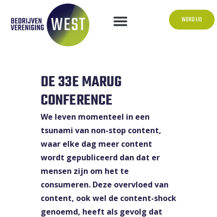
WORD LID
DE 33E MARUG
CONFERENCE
We leven momenteel in een
tsunami van non-stop content,
waar elke dag meer content
wordt gepubliceerd dan dat er
mensen zijn om het te
consumeren. Deze overvloed van
content, ook wel de content-shock
genoemd, heeft als gevolg dat