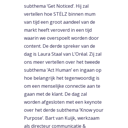
subthema ‘Get Noticed’. Hij zal
vertellen hoe STËLZ binnen mum
van tijd een groot aandeel van de
markt heeft veroverd in een tijd
waarin we overspoelt worden door
content. De derde spreker van de
dag is Laura Staal van L’Oréal. Zij zal
ons meer vertellen over het tweede
subthema ‘Act Human’ en ingaan op
hoe belangrijk het tegenwoordig is
om een menselijke connectie aan te
gaan met de klant. De dag zal
worden afgesloten met een keynote
over het derde subthema ‘Know your
Purpose’. Bart van Kuijk, werkzaam
als directeur communicatie &