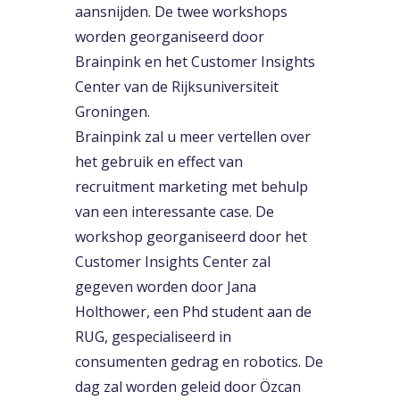
aansnijden. De twee workshops
worden georganiseerd door
Brainpink en het Customer Insights
Center van de Rijksuniversiteit
Groningen.
Brainpink zal u meer vertellen over
het gebruik en effect van
recruitment marketing met behulp
van een interessante case. De
workshop georganiseerd door het
Customer Insights Center zal
gegeven worden door Jana
Holthower, een Phd student aan de
RUG, gespecialiseerd in
consumenten gedrag en robotics. De
dag zal worden geleid door Özcan