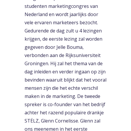
studenten marketingcongres van
Nederland en wordt jaarlijks door
vele ervaren marketeers bezocht.
Gedurende de dag zult u 4 lezingen
krijgen, de eerste lezing zal worden
gegeven door Jelle Bouma,
verbonden aan de Rijksuniversiteit
Groningen. Hij zal het thema van de
dag inleiden en verder ingaan op zijn
bevinden waaruit blijkt dat het vooral
mensen zijn die het echte verschil
maken in de marketing. De tweede
spreker is co-founder van het bedrijf
achter het razend populaire drankje
STËLZ, Glenn Cornelisse. Glenn zal
ons meenemen in het eerste