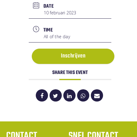
DATE
10 februari 2023
TIME
All of the day
Inschrijven
SHARE THIS EVENT
CONTACT
SNEL CONTACT