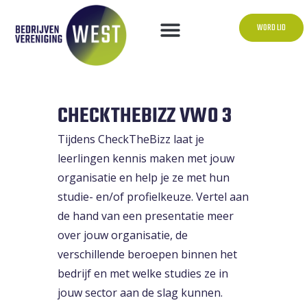
WORD LID
CHECKTHEBIZZ VWO 3
Tijdens CheckTheBizz laat je
leerlingen kennis maken met jouw
organisatie en help je ze met hun
studie- en/of profielkeuze. Vertel aan
de hand van een presentatie meer
over jouw organisatie, de
verschillende beroepen binnen het
bedrijf en met welke studies ze in
jouw sector aan de slag kunnen.