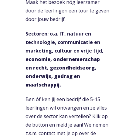
Maak het bezoek nóg leerzamer
door de leerlingen een tour te geven
door jouw bedrijf.
Sectoren; o.a. IT, natuur en
technologie, communicatie en
marketing, cultuur en vrije tijd,
economie, ondernemerschap
en recht, gezondheidszorg,
onderwijs, gedrag en
maatschappij.
Ben óf ken jij een bedrijf die 5-15
leerlingen wil ontvangen en ze alles
over de sector kan vertellen? Klik op
de button en meld je aan! We nemen
z.s.m. contact met je op over de