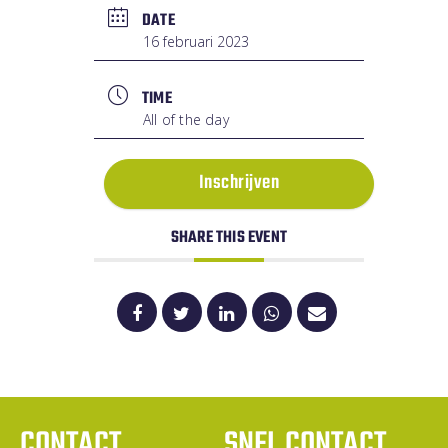
DATE
16 februari 2023
TIME
All of the day
Inschrijven
SHARE THIS EVENT
CONTACT
SNEL CONTACT