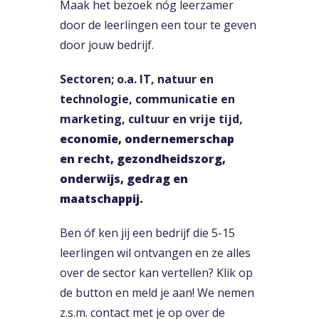
Maak het bezoek nóg leerzamer
door de leerlingen een tour te geven
door jouw bedrijf.
Sectoren; o.a. IT, natuur en
technologie, communicatie en
marketing, cultuur en vrije tijd,
economie, ondernemerschap
en recht, gezondheidszorg,
onderwijs, gedrag en
maatschappij.
Ben óf ken jij een bedrijf die 5-15
leerlingen wil ontvangen en ze alles
over de sector kan vertellen? Klik op
de button en meld je aan! We nemen
z.s.m. contact met je op over de