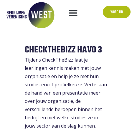
WORD LID
CHECKTHEBIZZ HAVO 3
Tijdens CheckTheBizz laat je
leerlingen kennis maken met jouw
organisatie en help je ze met hun
studie- en/of profielkeuze. Vertel aan
de hand van een presentatie meer
over jouw organisatie, de
verschillende beroepen binnen het
bedrijf en met welke studies ze in
jouw sector aan de slag kunnen.