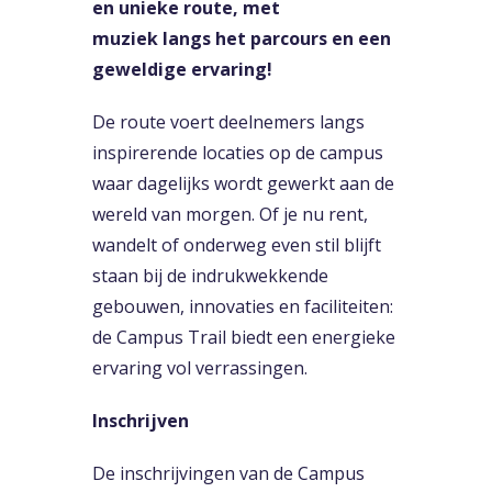
en unieke route, met
muziek langs het parcours en een
geweldige ervaring!
De route voert deelnemers langs
inspirerende locaties op de campus
waar dagelijks wordt gewerkt aan de
wereld van morgen. Of je nu rent,
wandelt of onderweg even stil blijft
staan bij de indrukwekkende
gebouwen, innovaties en faciliteiten:
de Campus Trail biedt een energieke
ervaring vol verrassingen.
Inschrijven
De
inschrijvingen
van de Campus