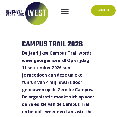
WORD LID
CAMPUS TRAIL 2026
De jaarlijkse Campus Trail wordt
weer georganiseerd! Op vrijdag
11 september 2026 kun
je meedoen aan deze unieke
funrun van 4 mijl dwars door
gebouwen op de Zernike Campus.
De organisatie maakt zich op voor
de 7e editie van de Campus Trail
en belooft weer een fantastische