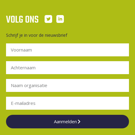
VOLG ONS
Schrijf je in voor de nieuwsbrief
Aanmelden