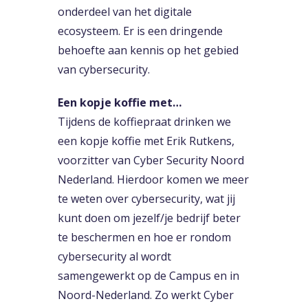
onderdeel van het digitale
ecosysteem. Er is een dringende
behoefte aan kennis op het gebied
van cybersecurity.
Een kopje koffie met…
Tijdens de koffiepraat drinken we
een kopje koffie met Erik Rutkens,
voorzitter van Cyber Security Noord
Nederland. Hierdoor komen we meer
te weten over cybersecurity, wat jij
kunt doen om jezelf/je bedrijf beter
te beschermen en hoe er rondom
cybersecurity al wordt
samengewerkt op de Campus en in
Noord-Nederland. Zo werkt Cyber