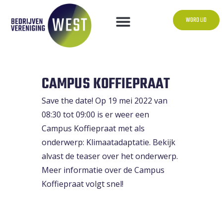
WORD LID
CAMPUS KOFFIEPRAAT
Save the date! Op 19 mei 2022 van
08:30 tot 09:00 is er weer een
Campus Koffiepraat met als
onderwerp: Klimaatadaptatie. Bekijk
alvast de
teaser
over het onderwerp.
Meer informatie over de Campus
Koffiepraat volgt snel!