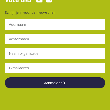
VOLG ONS
Schrijf je in voor de nieuwsbrief
Aanmelden