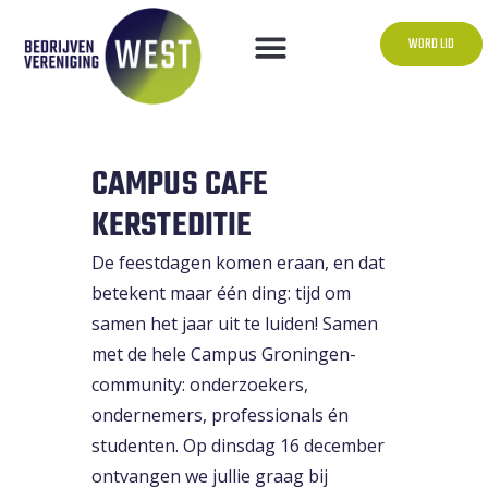
WORD LID
CAMPUS CAFE
KERSTEDITIE
De feestdagen komen eraan, en dat
betekent maar één ding: tijd om
samen het jaar uit te luiden! Samen
met de hele Campus Groningen-
community: onderzoekers,
ondernemers, professionals én
studenten. Op dinsdag 16 december
ontvangen we jullie graag bij