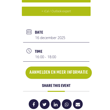
+ iCal / Outlook export
DATE
16 december 2025
TIME
16:00 - 18:00
AANMELDEN EN MEER INFORMATIE
SHARE THIS EVENT