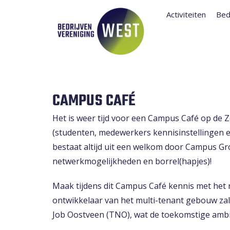
Activiteiten
Bed
CAMPUS CAFÉ
Het is weer tijd voor een Campus Café op de
(studenten, medewerkers kennisinstellingen 
bestaat altijd uit een welkom door Campus Gr
netwerkmogelijkheden en borrel(hapjes)!
Maak tijdens dit Campus Café kennis met het
ontwikkelaar van het multi-tenant gebouw z
Job Oostveen (TNO), wat de toekomstige ambit