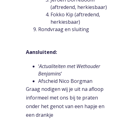
(aftredend, herkiesbaar)
Fokko Kip (aftredend,
herkiesbaar)
Rondvraag en sluiting
Aansluitend:
‘
Actualiteiten met Wethouder
Benjamins
‘
Afscheid Nico Borgman
Graag nodigen wij je uit na afloop
informeel met ons bij te praten
onder het genot van een hapje en
een drankje