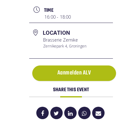
TIME
16:00 - 18:00
LOCATION
Brasserie Zernike
Zernikepark 4, Groningen
Aanmelden ALV
SHARE THIS EVENT