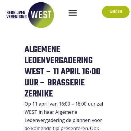
WORD LID
ALGEMENE
LEDENVERGADERING
WEST – 11 APRIL 16:00
UUR – BRASSERIE
ZERNIKE
Op 11 april van 16:00 – 18:00 uur zal
WEST in haar Algemene
Ledenvergadering de plannen voor
de komende tijd presenteren. Ook