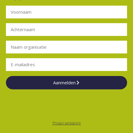
Aanmelden
Privacy verklaring