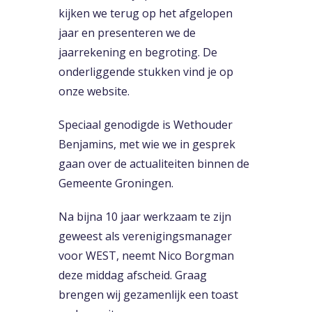
kijken we terug op het afgelopen
jaar en presenteren we de
jaarrekening en begroting. De
onderliggende stukken vind je op
onze website.
Speciaal genodigde is Wethouder
Benjamins, met wie we in gesprek
gaan over de actualiteiten binnen de
Gemeente Groningen.
Na bijna 10 jaar werkzaam te zijn
geweest als verenigingsmanager
voor WEST, neemt Nico Borgman
deze middag afscheid. Graag
brengen wij gezamenlijk een toast