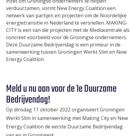
inzet om Groningse ondernemers te helpen
verduurzamen, vormt New Energy Coalition een
netwerk van partijen en projecten om de Noordelijke
energietransitie in Nederland te versnellen. MAKING-
CITY is een van die projecten met de Mediacentrale als
concreet voorbeeld voor de Groningse ondernemers.
Deze Duurzame Bedrijvendag is een primeur in de
samenwerking tussen Groningen Werkt Slim en New
Energy Coalition.
Meld u nu aan voor de 1e Duurzame
Bedrijvendag!
Op dinsdag 11 oktober 2022 organiseert Groningen
Werkt Slim in samenwerking met Making City en New
Energy Coalition de eerste Duurzame Bedrijvendag
van en in Groningen!