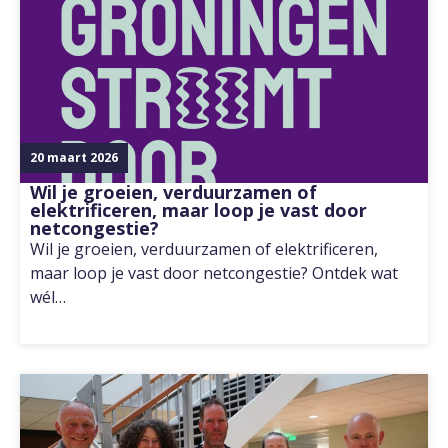
20 maart 2026
Wil je groeien, verduurzamen of
elektrificeren, maar loop je vast door
netcongestie?
Wil je groeien, verduurzamen of elektrificeren,
maar loop je vast door netcongestie? Ontdek wat
wél…