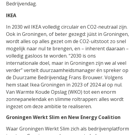
Bedrijvendag.
IKEA
In 2030 wil IKEA volledig circulair en CO2-neutraal zijn.
Ook in Groningen, of beter gezegd: júist in Groningen,
wordt alles op alles gezet om de CO2-uitstoot zo snel
mogelijk naar nul te brengen, en – inherent daaraan –
volledig gasloos te worden. “2030 is ons
internationale doel, maar in Groningen zijn we al veel
verder” vertelt duurzaamheidsmanager én spreker op
de Duurzame Bedrijvendag Frans Brouwer. Volgens
hem staat Ikea Groningen in 2023 of 2024 al op nul.
Van Warmte Koude Opslag (WKO) tot een enorm
zonnepanelendak en slimme roltrappen: alles wordt
ingezet om deze ambitie te realiseren.
Groningen Werkt Slim en New Energy Coalition
Waar Groningen Werkt Slim zich als bedrijvenplatform