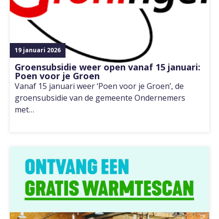
19 januari 2026
Groensubsidie weer open vanaf 15 januari:
Poen voor je Groen
Vanaf 15 januari weer ‘Poen voor je Groen’, de
groensubsidie van de gemeente Ondernemers
met…