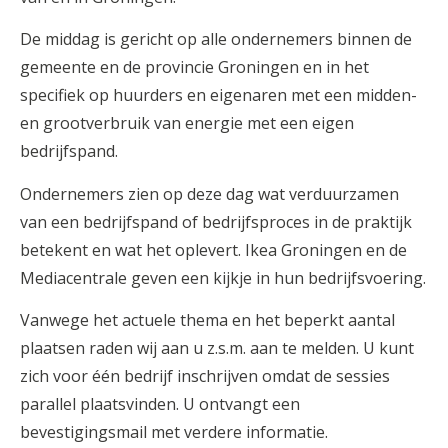
De middag is gericht op alle ondernemers binnen de
gemeente en de provincie Groningen en in het
specifiek op huurders en eigenaren met een midden-
en grootverbruik van energie met een eigen
bedrijfspand.
Ondernemers zien op deze dag wat verduurzamen
van een bedrijfspand of bedrijfsproces in de praktijk
betekent en wat het oplevert. Ikea Groningen en de
Mediacentrale geven een kijkje in hun bedrijfsvoering.
Vanwege het actuele thema en het beperkt aantal
plaatsen raden wij aan u z.s.m. aan te melden. U kunt
zich voor één bedrijf inschrijven omdat de sessies
parallel plaatsvinden. U ontvangt een
bevestigingsmail met verdere informatie.