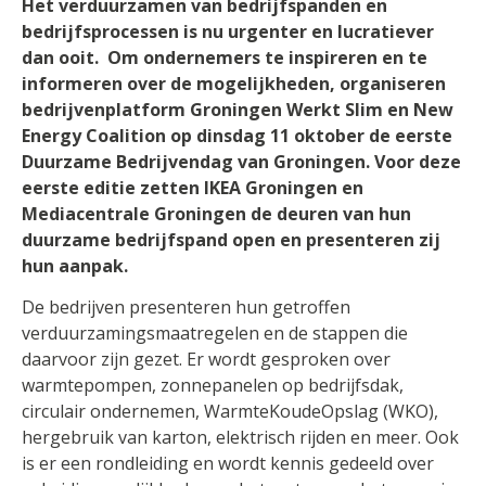
Het verduurzamen van bedrijfspanden en
bedrijfsprocessen is nu urgenter en lucratiever
dan ooit. Om ondernemers te inspireren en te
informeren over de mogelijkheden, organiseren
bedrijvenplatform Groningen Werkt Slim en New
Energy Coalition op dinsdag 11 oktober de eerste
Duurzame Bedrijvendag van Groningen. Voor deze
eerste editie zetten IKEA Groningen en
Mediacentrale Groningen de deuren van hun
duurzame bedrijfspand open en presenteren zij
hun aanpak.
De bedrijven presenteren hun getroffen
verduurzamingsmaatregelen en de stappen die
daarvoor zijn gezet. Er wordt gesproken over
warmtepompen, zonnepanelen op bedrijfsdak,
circulair ondernemen, WarmteKoudeOpslag (WKO),
hergebruik van karton, elektrisch rijden en meer. Ook
is er een rondleiding en wordt kennis gedeeld over