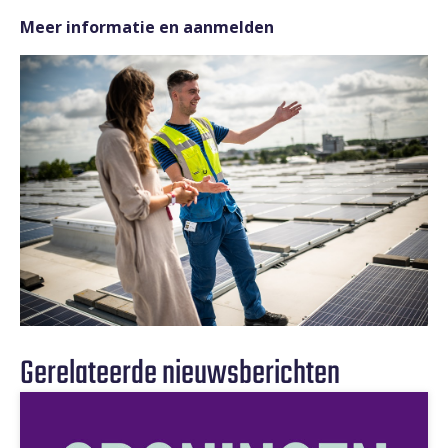
Meer informatie en aanmelden
Gerelateerde nieuwsberichten