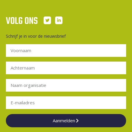
VOLG ONS
Schrijf je in voor de nieuwsbrief
Aanmelden