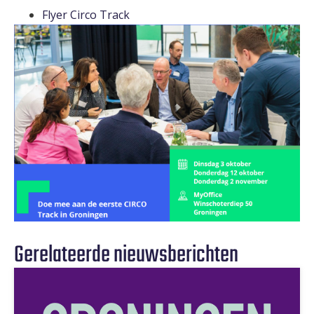
Flyer Circo Track
Gerelateerde nieuwsberichten