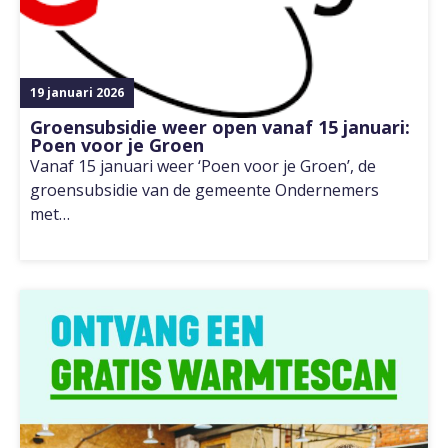
19 januari 2026
Groensubsidie weer open vanaf 15 januari:
Poen voor je Groen
Vanaf 15 januari weer ‘Poen voor je Groen’, de
groensubsidie van de gemeente Ondernemers
met…