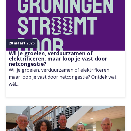
20 maart 2026
Wil je groeien, verduurzamen of
elektrificeren, maar loop je vast door
netcongestie?
Wil je groeien, verduurzamen of elektrificeren,
maar loop je vast door netcongestie? Ontdek wat
wél…