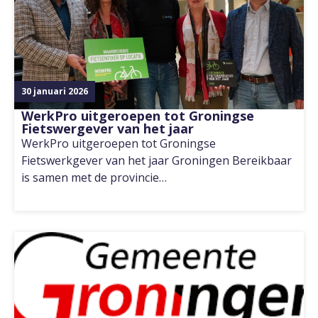
30 januari 2026
WerkPro uitgeroepen tot Groningse
Fietswergever van het jaar
WerkPro uitgeroepen tot Groningse
Fietswerkgever van het jaar Groningen Bereikbaar
is samen met de provincie…