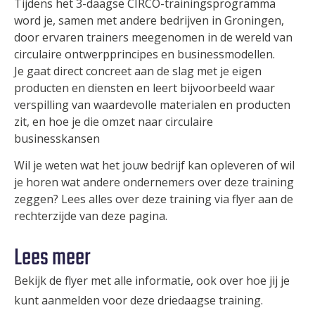
Tijdens het 3-daagse CIRCO-trainingsprogramma
word je, samen met andere bedrijven in Groningen,
door ervaren trainers meegenomen in de wereld van
circulaire ontwerpprincipes en businessmodellen.
Je gaat direct concreet aan de slag met je eigen
producten en diensten en leert bijvoorbeeld waar
verspilling van waardevolle materialen en producten
zit, en hoe je die omzet naar circulaire
businesskansen
Wil je weten wat het jouw bedrijf kan opleveren of wil
je horen wat andere ondernemers over deze training
zeggen? Lees alles over deze training via flyer aan de
rechterzijde van deze pagina.
Lees meer
Bekijk de flyer met alle informatie, ook over hoe jij je
kunt aanmelden voor deze driedaagse training.