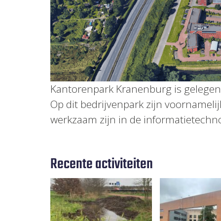
Kantorenpark Kranenburg is gelegen 
Op dit bedrijvenpark zijn voornameli
werkzaam zijn in de informatietechno
Recente activiteiten