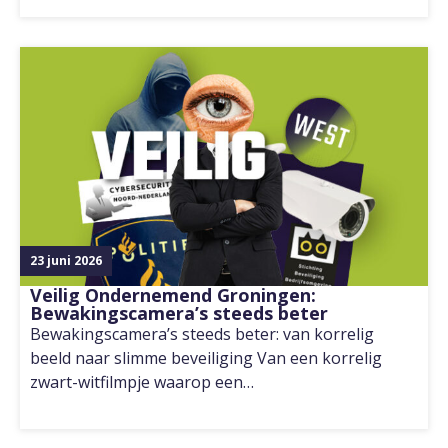
23 juni 2026
Veilig Ondernemend Groningen:
Bewakingscamera’s steeds beter
Bewakingscamera’s steeds beter: van korrelig
beeld naar slimme beveiliging Van een korrelig
zwart-witfilmpje waarop een…