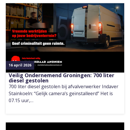
16 april 2026
Veilig Ondernemend Groningen: 700 liter
diesel gestolen
700 liter diesel gestolen bij afvalverwerker Indaver
Stainkoeln: “Gelijk camera’s geïnstalleerd” Het is
07.15 uur,…