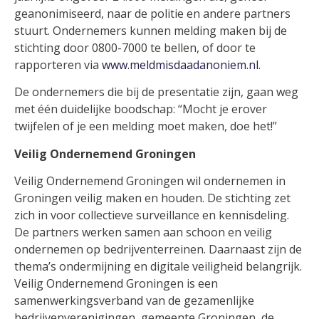
geanonimiseerd, naar de politie en andere partners
stuurt. Ondernemers kunnen melding maken bij de
stichting door 0800-7000 te bellen, of door te
rapporteren via
www.meldmisdaadanoniem.nl
.
De ondernemers die bij de presentatie zijn, gaan weg
met één duidelijke boodschap: “Mocht je erover
twijfelen of je een melding moet maken, doe het!”
Veilig Ondernemend Groningen
Veilig Ondernemend Groningen wil ondernemen in
Groningen veilig maken en houden. De stichting zet
zich in voor collectieve surveillance en kennisdeling.
De partners werken samen aan schoon en veilig
ondernemen op bedrijventerreinen. Daarnaast zijn de
thema’s ondermijning en digitale veiligheid belangrijk.
Veilig Ondernemend Groningen is een
samenwerkingsverband van de gezamenlijke
bedrijvenverenigingen, gemeente Groningen, de