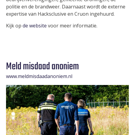
politie en de brandweer. Daarnaast wordt de externe
expertise van Hacksclusive en Cruon ingehuurd.
Kijk op
de website
voor meer informatie.
Meld misdaad anoniem
www.meldmisdaadanoniem.nl